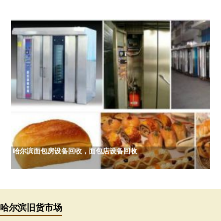
哈尔滨面包房设备回收，面包店设备回收
哈尔滨旧货市场