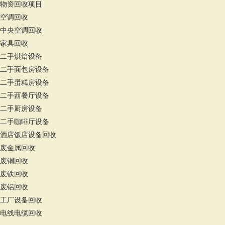
物资回收项目
空调回收
中央空调回收
家具回收
二手烘焙设备
二手面包房设备
二手蛋糕房设备
二手西餐厅设备
二手厨房设备
二手咖啡厅设备
酒店饭店设备回收
废金属回收
废铜回收
废铁回收
废铝回收
工厂设备回收
电线电缆回收