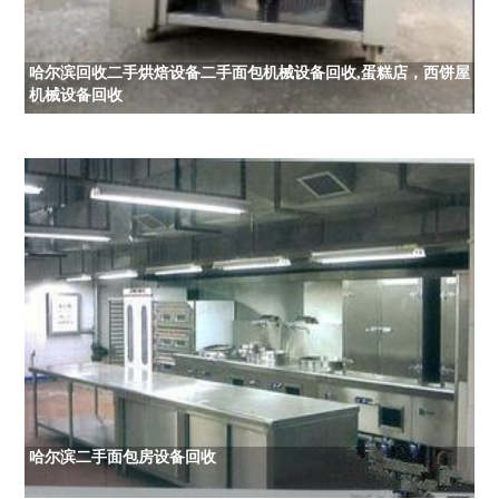
哈尔滨回收二手烘焙设备二手面包机械设备回收,蛋糕店，西饼屋
机械设备回收
哈尔滨二手面包房设备回收