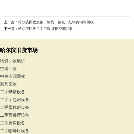
上一篇：
哈尔滨回收废铜，铜线，铜板，红铜黄铜等回收
下一篇：
哈尔滨回收二手空调,废旧空调回收
哈尔滨旧货市场
物资回收项目
空调回收
中央空调回收
家具回收
二手烘焙设备
二手面包房设备
二手蛋糕房设备
二手西餐厅设备
二手厨房设备
二手咖啡厅设备