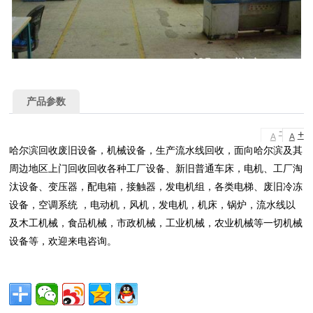
产品参数
-
+
A
A
哈尔滨回收废旧设备，机械设备，生产流水线回收，面向哈尔滨及其
周边地区上门回收回收各种工厂设备、新旧普通车床，电机、工厂淘
汰设备、变压器，配电箱，接触器，发电机组，各类电梯、废旧冷冻
设备，空调系统 ，电动机，风机，发电机，机床，锅炉，流水线以
及木工机械，食品机械，市政机械，工业机械，农业机械等一切机械
设备等，欢迎来电咨询。