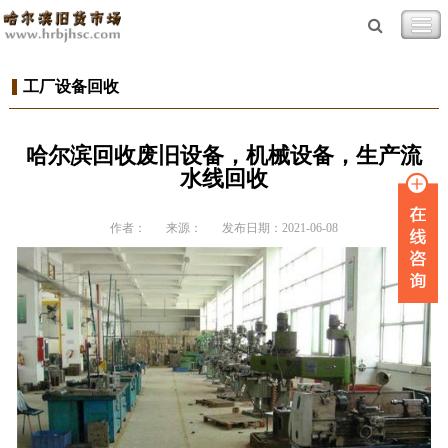
工厂设备回收
哈尔滨回收废旧设备，机械设备，生产流
水线回收
作者：
来源：
发布日期：2021-06-08