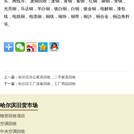
头、网线等。 废铜回收：废铜，黄铜，紫铜，红铜，磷铜，青铜，
光亮铜，马达铜，羊白铜，镀白铜，白铜，镀金铜，电解铜，漆包
线，电线铜，电缆铜，铜线，铜块，铜带，铜沙，铜合金，铜边角料
等。
上一篇：
哈尔滨办公家具回收，二手家具回收
下一篇：
哈尔滨工厂设备回收，工厂用品回收
哈尔滨旧货市场
物资回收项目
空调回收
中央空调回收