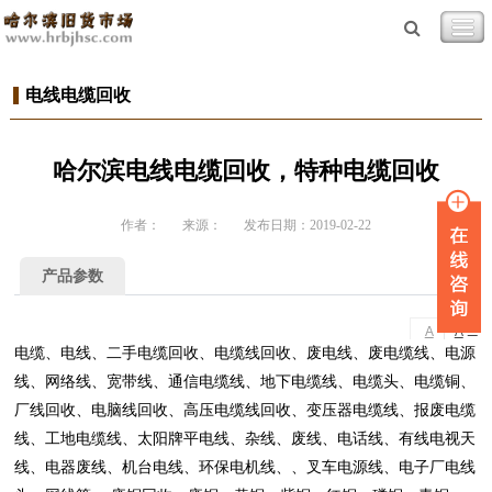
电线电缆回收
哈尔滨电线电缆回收，特种电缆回收
作者：
来源：
发布日期：2019-02-22
产品参数
-
+
A
A
电缆、电线、二手电缆回收、电缆线回收、废电线、废电缆线、电源
线、网络线、宽带线、通信电缆线、地下电缆线、电缆头、电缆铜、
厂线回收、电脑线回收、高压电缆线回收、变压器电缆线、报废电缆
线、工地电缆线、太阳牌平电线、杂线、废线、电话线、有线电视天
线、电器废线、机台电线、环保电机线、、叉车电源线、电子厂电线